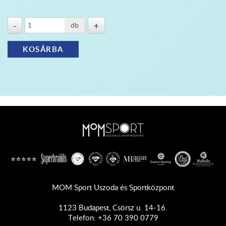
db
MOM Sport Uszoda és Sportközpont
1123 Budapest, Csörsz u. 14-16.
Telefon: +36 70 390 0779